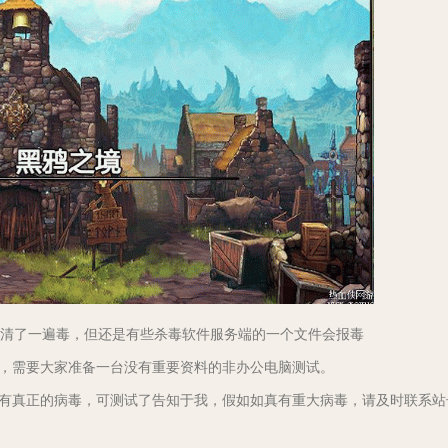
清了一遍毒，但还是有些杀毒软件服务端的一个文件会报毒
，需要大家准备一台没有重要资料的非办公电脑测试。
有真正的病毒，可测试了告知于我，假如如真有重大病毒，请及时联系站