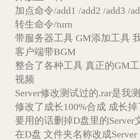
加点命令/add1 /add2 /add3 /ad
转生命令/turn
带服务器工具 GM添加工具 
客户端带BGM
整合了各种工具 真正的GM
视频
Server修改测试过的.rar
修改了成长100%合成 成长
要用的话删掉D盘里的Server文
在D盘 文件夹名称改成Server