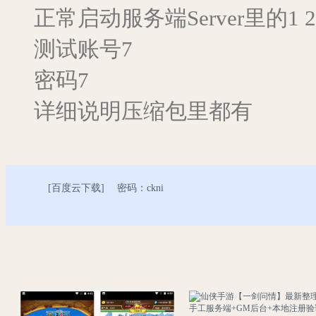
正常启动服务端Server里的1 
测试账号7
密码7
详细说明压缩包里都有
[
百度云下载
] 密码：ckni