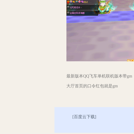
最新版本QQ飞车单机联机版本带gm
大厅首页的口令红包就是gm
[
百度云下载
]