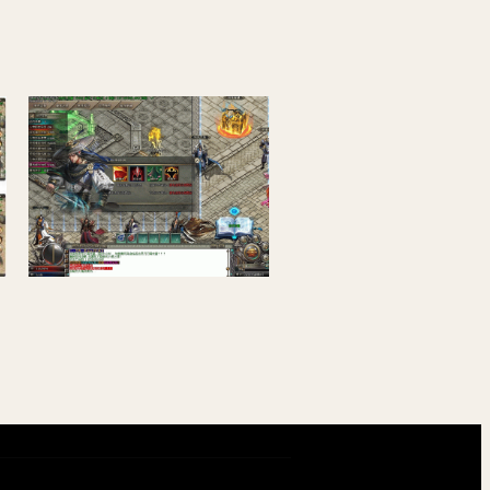
最新侠客之忆传奇单机游戏