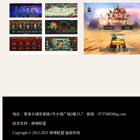
手游大主宰+视频教程|一键启动服务端+GM在线后台
地址：香港大埔安泰路1号大埔广场2楼33-7 邮箱：97374693#qq.com
技术支持：
师傅联盟
Copyright © 2012-2021 师傅联盟 版权所有