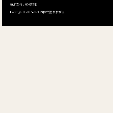
技术支持：
师傅联盟
Copyright © 2012-2021 师傅联盟 版权所有