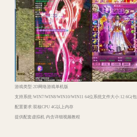
游戏类型:2D网络游戏单机版
支持系统:WIN7/WIN8/WIN10/WIN11 64位系统文件大小:12.6G
配置要求:双核CPU 4G以上内存
提供配套虚拟机 内含详细视频教程