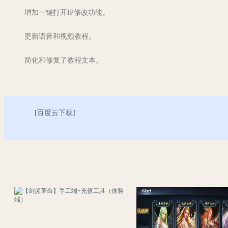
增加一键打开IP修改功能。
更新语音和视频教程。
简化和修复了教程文本。
[
百度云下载
]