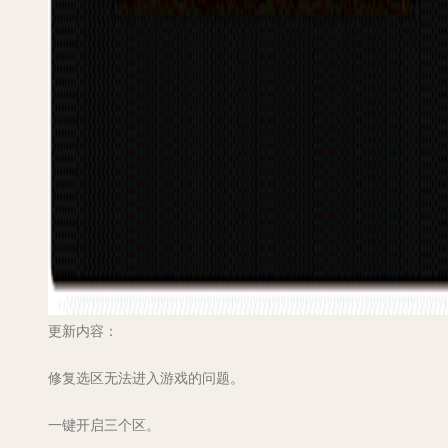
更新内容：
修复选区无法进入游戏的问题。
一键开启三个区。