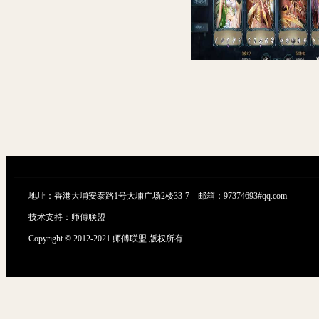
【剑灵革命】手工端+充值工具（体验端）
地址：香港大埔安泰路1号大埔广场2楼33-7 邮箱：97374693#qq.com
技术支持：
师傅联盟
Copyright © 2012-2021 师傅联盟 版权所有